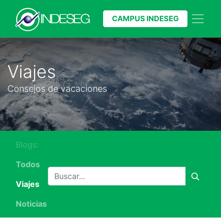
CAMPUS INDESEG
Viajes
Consejos de vacaciones
Blogs:
Todos
Viajes
Noticias