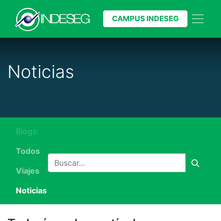
CAMPUS INDESEG
Noticias
Blogs:
Todos
Viajes
Noticias