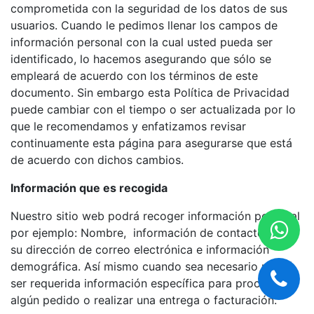
comprometida con la seguridad de los datos de sus
usuarios. Cuando le pedimos llenar los campos de
información personal con la cual usted pueda ser
identificado, lo hacemos asegurando que sólo se
empleará de acuerdo con los términos de este
documento. Sin embargo esta Política de Privacidad
puede cambiar con el tiempo o ser actualizada por lo
que le recomendamos y enfatizamos revisar
continuamente esta página para asegurarse que está
de acuerdo con dichos cambios.
Información que es recogida
Nuestro sitio web podrá recoger información personal
por ejemplo: Nombre, información de contacto como
su dirección de correo electrónica e información
demográfica. Así mismo cuando sea necesario podrá
ser requerida información específica para procesar
algún pedido o realizar una entrega o facturación.