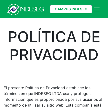
CAMPUS INDESEG
POLÍTICA DE
PRIVACIDAD​
El presente Política de Privacidad establece los
términos en que INDESEG LTDA usa y protege la
información que es proporcionada por sus usuarios al
momento de utilizar su sitio web. Esta compañía está