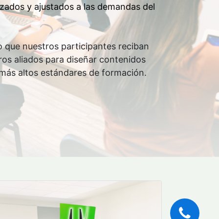
izados y ajustados a las demandas del
 que nuestros participantes reciban
os aliados para diseñar contenidos
 más altos estándares de formación.