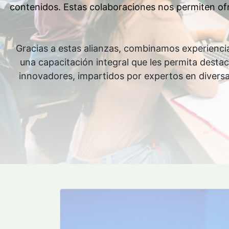
contenidos. Estas colaboraciones nos permiten ofr
Gracias a estas alianzas, combinamos experienci
una capacitación integral que les permita dest
innovadores, impartidos por expertos en diversa