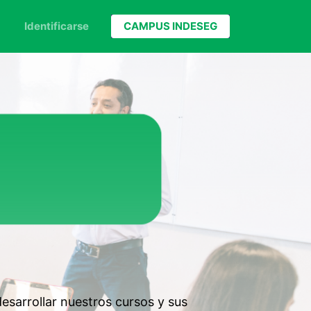
Identificarse
CAMPUS INDESEG
sarrollar nuestros cursos y sus