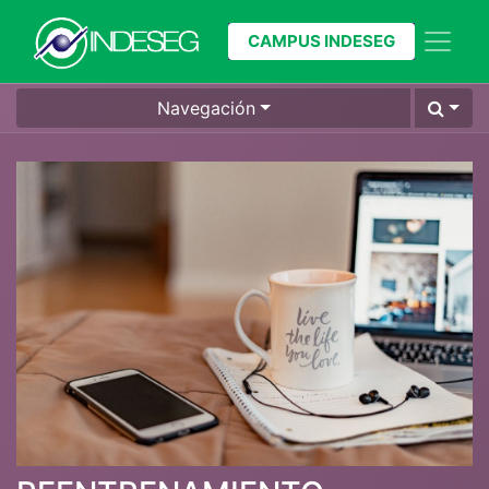
CAMPUS INDESEG
Navegación