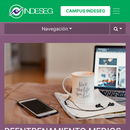
CAMPUS INDESEG
Navegación