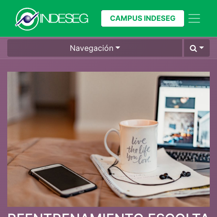
CAMPUS INDESEG
Navegación