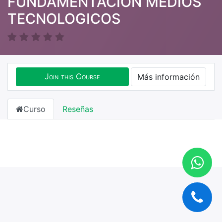
FUNDAMENTACION MEDIOS
TECNOLOGICOS
Join this Course
Más información
Curso
Reseñas