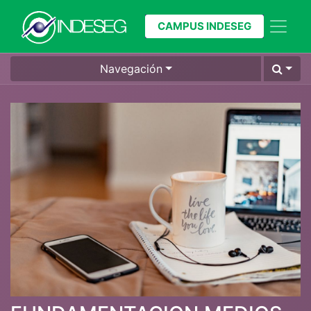
CAMPUS INDESEG
Navegación