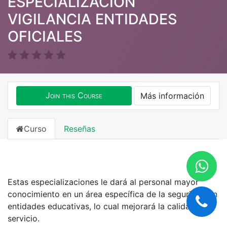
ESPECIALIZACION
VIGILANCIA ENTIDADES
OFICIALES
Join this Course
Más información
Curso
Reseñas
Estas especializaciones le dará al personal mayor
conocimiento en un área específica de la seguridad en
entidades educativas, lo cual mejorará la calidad del
servicio.