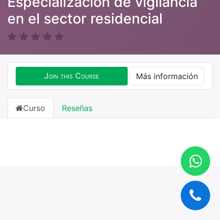
Especialización de vigilancia
en el sector residencial
Join this Course
Más información
Curso
Reseñas