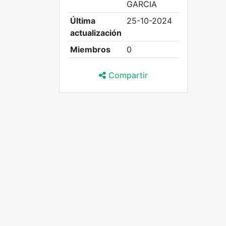
GARCIA
Última
25-10-2024
actualización
Miembros
0
Compartir