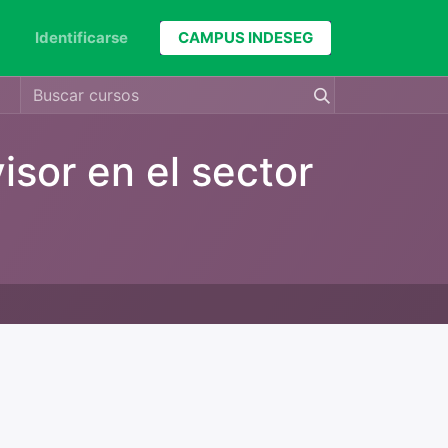
Identificarse
CAMPUS INDESEG
isor en el sector