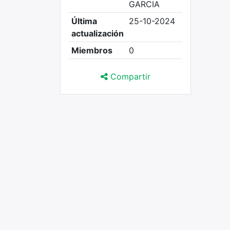
GARCIA
Última
25-10-2024
actualización
Miembros
0
Compartir