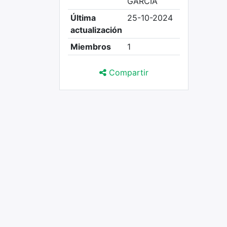
GARCIA
Última
25-10-2024
actualización
Miembros
1
Compartir