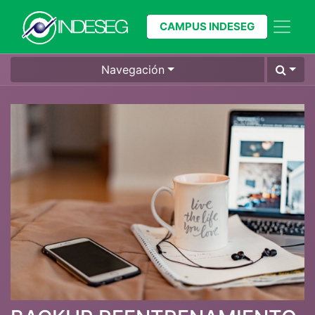
CAMPUS INDESEG
Navegación