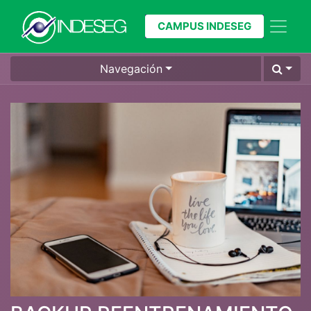
CAMPUS INDESEG
Navegación