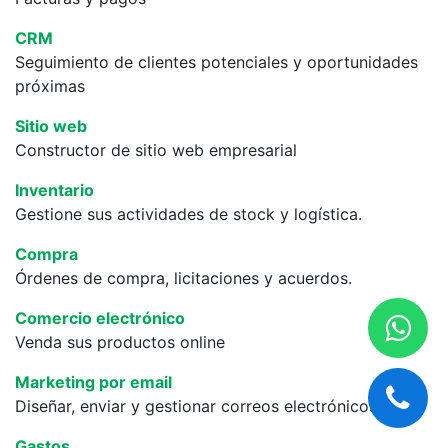
CRM
Seguimiento de clientes potenciales y oportunidades
próximas
Sitio web
Constructor de sitio web empresarial
Inventario
Gestione sus actividades de stock y logística.
Compra
Órdenes de compra, licitaciones y acuerdos.
Comercio electrónico
Venda sus productos online
Marketing por email
Diseñar, enviar y gestionar correos electrónicos
Gastos