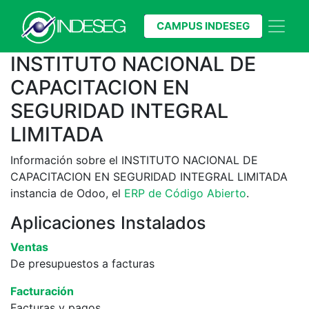
CAMPUS INDESEG
INSTITUTO NACIONAL DE
CAPACITACION EN
SEGURIDAD INTEGRAL
LIMITADA
Información sobre el INSTITUTO NACIONAL DE
CAPACITACION EN SEGURIDAD INTEGRAL LIMITADA
instancia de Odoo, el
ERP de Código Abierto
.
Aplicaciones Instalados
Ventas
De presupuestos a facturas
Facturación
Facturas y pagos